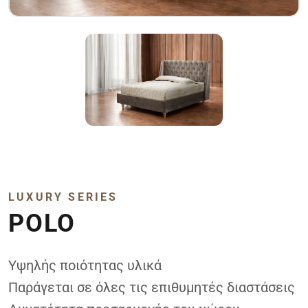
LUXURY SERIES
POLO
Υψηλής ποιότητας υλικά
Παράγεται σε όλες τις επιθυμητές διαστάσεις