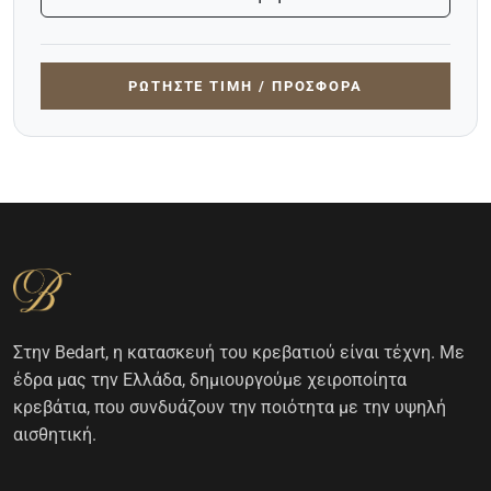
ΡΩΤΉΣΤΕ ΤΙΜΉ / ΠΡΟΣΦΟΡΆ
Στην Bedart, η κατασκευή του κρεβατιού είναι τέχνη. Με
έδρα μας την Ελλάδα, δημιουργούμε χειροποίητα
κρεβάτια, που συνδυάζουν την ποιότητα με την υψηλή
αισθητική.