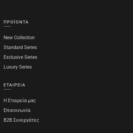
ΠΡΟΪΌΝΤΑ
New Collection
Standard Series
Exclusive Series
Luxury Series
ΕΤΑΙΡΕΊΑ
Η Εταιρεία μας
Επικοινωνία
B2B Συνεργάτες