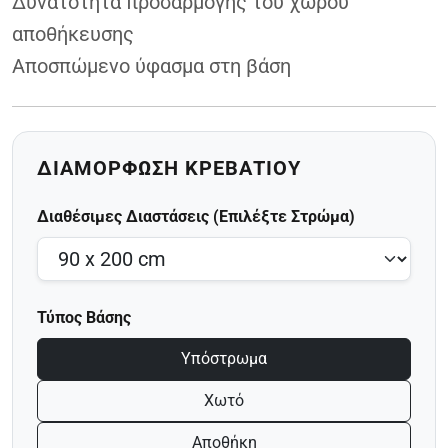
Δυνατότητα προσαρμογής του χώρου
αποθήκευσης
Αποσπώμενο ύφασμα στη βάση
ΔΙΑΜΌΡΦΩΣΗ ΚΡΕΒΑΤΙΟΎ
Διαθέσιμες Διαστάσεις (Επιλέξτε Στρώμα)
Τύπος Βάσης
Υπόστρωμα
Χωτό
Αποθήκη