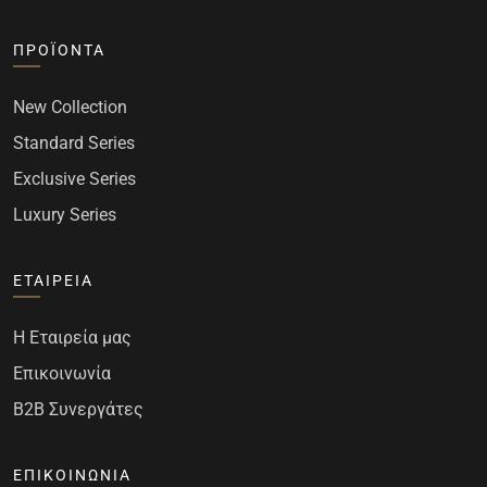
ΠΡΟΪΌΝΤΑ
New Collection
Standard Series
Exclusive Series
Luxury Series
ΕΤΑΙΡΕΊΑ
Η Εταιρεία μας
Επικοινωνία
B2B Συνεργάτες
ΕΠΙΚΟΙΝΩΝΊΑ