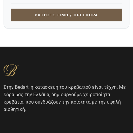
ΡΩΤΉΣΤΕ ΤΙΜΉ / ΠΡΟΣΦΟΡΆ
Στην Bedart, η κατασκευή του κρεβατιού είναι τέχνη. Με
έδρα μας την Ελλάδα, δημιουργούμε χειροποίητα
κρεβάτια, που συνδυάζουν την ποιότητα με την υψηλή
αισθητική.