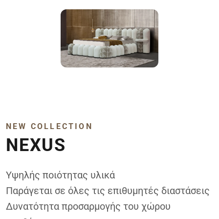
NEW COLLECTION
NEXUS
Υψηλής ποιότητας υλικά
Παράγεται σε όλες τις επιθυμητές διαστάσεις
Δυνατότητα προσαρμογής του χώρου