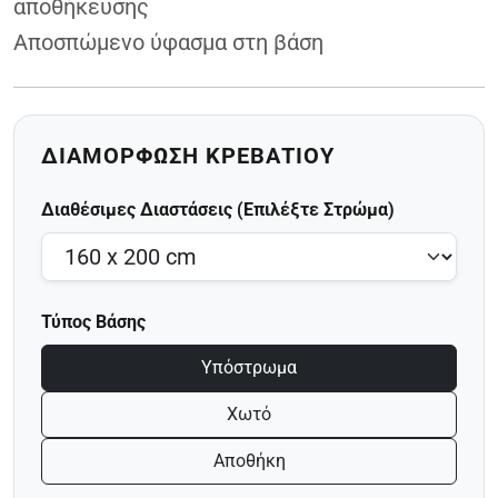
αποθήκευσης
Αποσπώμενο ύφασμα στη βάση
ΔΙΑΜΌΡΦΩΣΗ ΚΡΕΒΑΤΙΟΎ
Διαθέσιμες Διαστάσεις (Επιλέξτε Στρώμα)
Τύπος Βάσης
Υπόστρωμα
Χωτό
Αποθήκη