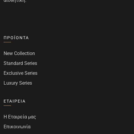
αισθητική.
ΠΡΟΪΌΝΤΑ
New Collection
Standard Series
Exclusive Series
Luxury Series
ΕΤΑΙΡΕΊΑ
Η Εταιρεία μας
Επικοινωνία