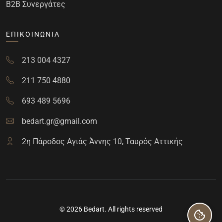
B2B Συνεργάτες
ΕΠΙΚΟΙΝΩΝΊΑ
213 004 4327
211 750 4880
693 489 5696
bedart.gr@gmail.com
2η Πάροδος Αγιάς Άννης 10, Ταυρός Αττικής
© 2026 Bedart. All rights reserved