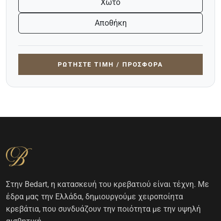
Χωτό
Αποθήκη
ΡΩΤΉΣΤΕ ΤΙΜΉ / ΠΡΟΣΦΟΡΆ
Στην Bedart, η κατασκευή του κρεβατιού είναι τέχνη. Με
έδρα μας την Ελλάδα, δημιουργούμε χειροποίητα
κρεβάτια, που συνδυάζουν την ποιότητα με την υψηλή