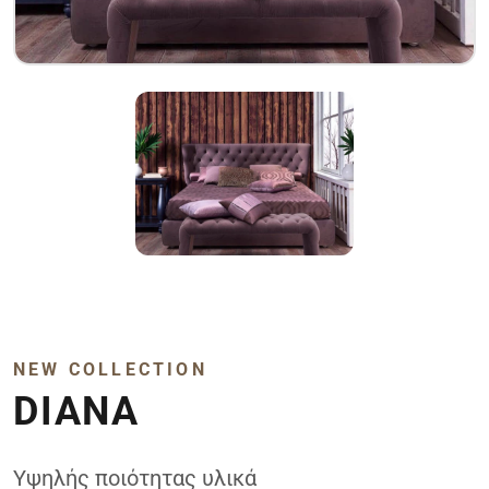
NEW COLLECTION
DIANA
Υψηλής ποιότητας υλικά