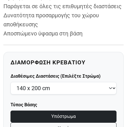
Παράγεται σε όλες τις επιθυμητές διαστάσεις
Δυνατότητα προσαρμογής του χώρου
αποθήκευσης
Αποσπώμενο ύφασμα στη βάση
ΔΙΑΜΌΡΦΩΣΗ ΚΡΕΒΑΤΙΟΎ
Διαθέσιμες Διαστάσεις (Επιλέξτε Στρώμα)
Τύπος Βάσης
Υπόστρωμα