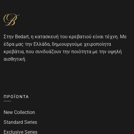
Στην Bedart, η κατασκευή του κρεβατιού είναι τέχνη. Με
έδρα μας την Ελλάδα, δημιουργούμε χειροποίητα
κρεβάτια, που συνδυάζουν την ποιότητα με την υψηλή
αισθητική.
ΠΡΟΪΌΝΤΑ
New Collection
Standard Series
Exclusive Series