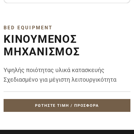
BED EQUIPMENT
ΚΙΝΟΎΜΕΝΟΣ
ΜΗΧΑΝΙΣΜΌΣ
Υψηλής ποιότητας υλικά κατασκευής
Σχεδιασμένο για μέγιστη λειτουργικότητα
ΡΩΤΉΣΤΕ ΤΙΜΉ / ΠΡΟΣΦΟΡΆ